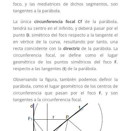
foco, y las mediatrices de dichos segmentos, son
tangentes a la parábola.
La única
circunferencia focal Cf
de la parábola,
tendrá su centro en el infinito, y deberá pasar por el
punto
D
, simétrico del foco respecto a la tangente el
en vértice de la curva, resultando por tanto, una
recta coincidente con la
directriz
de la parábola. La
circunferencia focal, se define como el lugar
geométrico de los puntos simétricos del foco
F
,
respecto a las tangentes (
t
) de la parábola.
Observando la figura, también podemos definir la
parábola, como el lugar geométrico de los centros de
circunferencia que pasan por el foco
F
, y son
tangentes a la circunferencia focal.