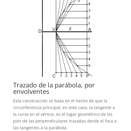
Trazado de la parábola, por
envolventes
Esta construcción se basa en el hecho de que la
circunferencia principal, en este caso, la tangente a
la curva en el vértice, es el lugar geométrico de los
pies de las perpendiculares trazadas desde el foco a
las tangentes a la parábola.