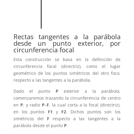
Rectas tangentes a la parábola
desde un punto exterior, por
circunferencia focal
Esta construcción se basa en la definición de
circunferencia focal (directriz), como el lugar
geométrico de los puntos simétricos del otro foco,
respecto a las tangentes a la parábola.
Dado el punto
P
exterior a la parábola,
comenzaremos trazando la circunferencia de centro
en
P
, y radio
P
–
F
, la cual corta a la focal (directriz),
en los puntos
F1
y
F2
. Dichos puntos son los
simétricos del
F
respecto a las tangentes a la
parábola desde el punto
P
.