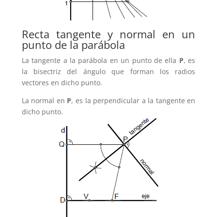
Recta tangente y normal en un
punto de la parábola
La tangente a la parábola en un punto de ella
P
, es
la bisectriz del ángulo que forman los radios
vectores en dicho punto.
La normal en
P
, es la perpendicular a la tangente en
dicho punto.