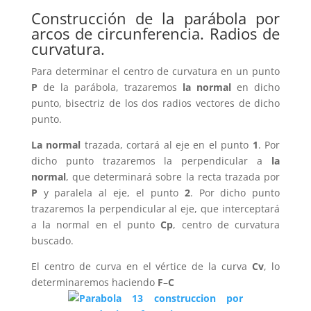
Construcción de la parábola por
arcos de circunferencia. Radios de
curvatura.
Para determinar el centro de curvatura en un punto
P
de la parábola, trazaremos
la normal
en dicho
punto, bisectriz de los dos radios vectores de dicho
punto.
La normal
trazada, cortará al eje en el punto
1
. Por
dicho punto trazaremos la perpendicular a
la
normal
, que determinará sobre la recta trazada por
P
y paralela al eje, el punto
2
. Por dicho punto
trazaremos la perpendicular al eje, que interceptará
a la normal en el punto
Cp
, centro de curvatura
buscado.
El centro de curva en el vértice de la curva
Cv
, lo
determinaremos haciendo
F
–
C