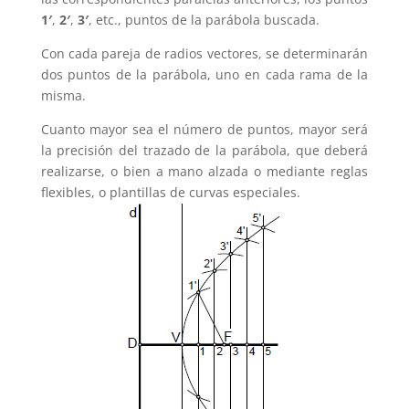
1′
,
2′
,
3′
, etc., puntos de la parábola buscada.
Con cada pareja de radios vectores, se determinarán
dos puntos de la parábola, uno en cada rama de la
misma.
Cuanto mayor sea el número de puntos, mayor será
la precisión del trazado de la parábola, que deberá
realizarse, o bien a mano alzada o mediante reglas
flexibles, o plantillas de curvas especiales.