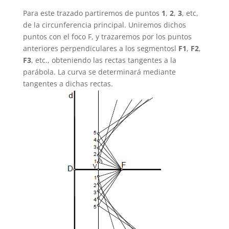
Para este trazado partiremos de puntos
1
,
2
,
3
, etc,
de la circunferencia principal. Uniremos dichos
puntos con el foco F, y trazaremos por los puntos
anteriores perpendiculares a los segmentosl
F1
,
F2
,
F3
, etc., obteniendo las rectas tangentes a la
parábola. La curva se determinará mediante
tangentes a dichas rectas.