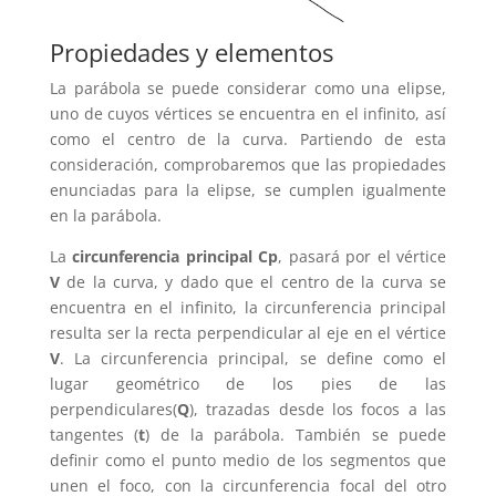
Propiedades y elementos
La parábola se puede considerar como una elipse,
uno de cuyos vértices se encuentra en el infinito, así
como el centro de la curva. Partiendo de esta
consideración, comprobaremos que las propiedades
enunciadas para la elipse, se cumplen igualmente
en la parábola.
La
circunferencia principal Cp
, pasará por el vértice
V
de la curva, y dado que el centro de la curva se
encuentra en el infinito, la circunferencia principal
resulta ser la recta perpendicular al eje en el vértice
V
. La circunferencia principal, se define como el
lugar geométrico de los pies de las
perpendiculares(
Q
), trazadas desde los focos a las
tangentes (
t
) de la parábola. También se puede
definir como el punto medio de los segmentos que
unen el foco, con la circunferencia focal del otro