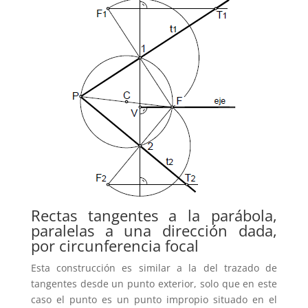
Rectas tangentes a la parábola,
paralelas a una dirección dada,
por circunferencia focal
Esta construcción es similar a la del trazado de
tangentes desde un punto exterior, solo que en este
caso el punto es un punto impropio situado en el