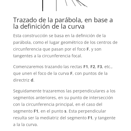
Trazado de la parábola, en base a
la definición de la curva
Esta construcción se basa en la definición de la
parábola, como el lugar geométrico de los centros de
circunferencia que pasan por el foco
F
, y son
tangentes a la circunferencia focal.
Comenzaremos trazando las rectas
F1
,
F2
,
F3
, etc.,
que unen el foco de la curva
F
, con puntos de la
directriz
d
.
Seguidamente trazaremos las perpendiculares a los
segmentos anteriores, en su punto de intersección
con la circunferencia principal, en el caso del
segmento
F1
, en el punto
s
. Esta perpendicular
resulta ser la mediatriz del segmento
F1
, y tangente
a la la curva.