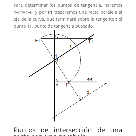
Para determinar los puntos de tangencia, haremos
1
–
F1
=
1
–
F
, y por
F1
trazaremos una recta paralela al
eje de la curva, que terminará sobre la tangente
t
el
punto
T1
, punto de tangencia buscado.
Puntos de intersección de una