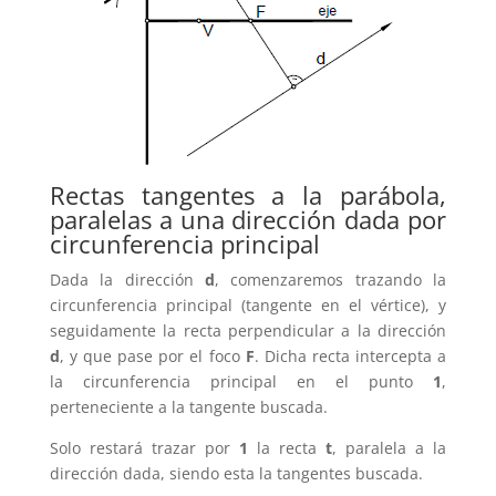
Rectas tangentes a la parábola,
paralelas a una dirección dada por
circunferencia principal
Dada la dirección
d
, comenzaremos trazando la
circunferencia principal (tangente en el vértice), y
seguidamente la recta perpendicular a la dirección
d
, y que pase por el foco
F
. Dicha recta intercepta a
la circunferencia principal en el punto
1
,
perteneciente a la tangente buscada.
Solo restará trazar por
1
la recta
t
, paralela a la
dirección dada, siendo esta la tangentes buscada.