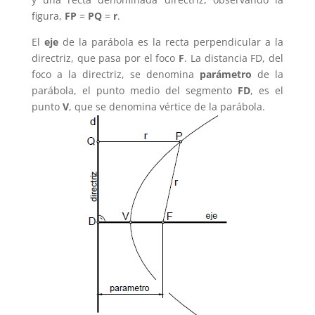
figura,
FP
=
PQ
=
r
.
El
eje
de la parábola es la recta perpendicular a la
directriz, que pasa por el foco
F
. La distancia FD, del
foco a la directriz, se denomina
parámetro
de la
parábola, el punto medio del segmento
FD
, es el
punto
V
, que se denomina vértice de la parábola.