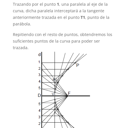
Trazando por el punto
1
, una paralela al eje de la
curva, dicha paralela interceptará a la tangente
anteriormente trazada en el punto
T1
, punto de la
parábola.
Repitiendo con el resto de puntos, obtendremos los
suficientes puntos de la curva para poder ser
trazada.