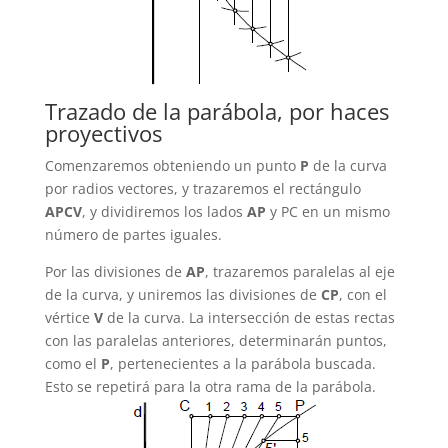
Trazado de la parábola, por haces
proyectivos
Comenzaremos obteniendo un punto
P
de la curva
por radios vectores, y trazaremos el rectángulo
APCV
, y dividiremos los lados
AP
y PC en un mismo
número de partes iguales.
Por las divisiones de
AP
, trazaremos paralelas al eje
de la curva, y uniremos las divisiones de
CP
, con el
vértice
V
de la curva. La intersección de estas rectas
con las paralelas anteriores, determinarán puntos,
como el
P
, pertenecientes a la parábola buscada.
Esto se repetirá para la otra rama de la parábola.