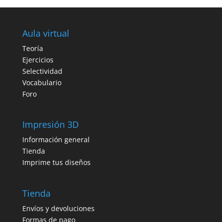
Aula virtual
Teoría
Ejercicios
Selectividad
Vocabulario
Foro
Impresión 3D
Información general
Tienda
Imprime tus diseños
Tienda
Envíos y devoluciones
Formas de pago