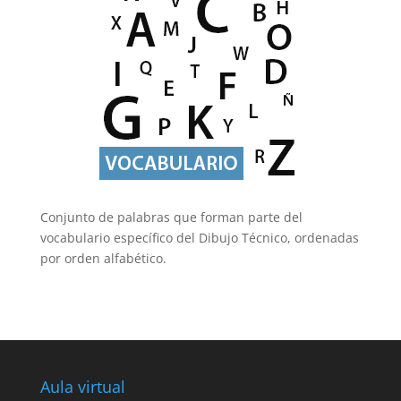
Conjunto de palabras que forman parte del
vocabulario específico del Dibujo Técnico, ordenadas
por orden alfabético.
Aula virtual