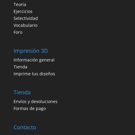
Teoría
Ejercicios
Selectividad
Vocabulario
Foro
Impresión 3D
Información general
Tienda
Imprime tus diseños
Tienda
Envíos y devoluciones
Formas de pago
Contacto