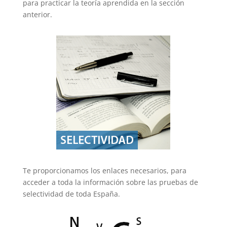
para practicar la teoría aprendida en la sección
anterior.
Te proporcionamos los enlaces necesarios, para
acceder a toda la información sobre las pruebas de
selectividad de toda España.