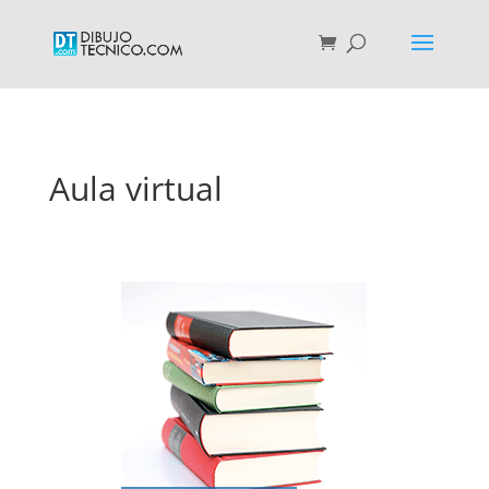
Aula virtual