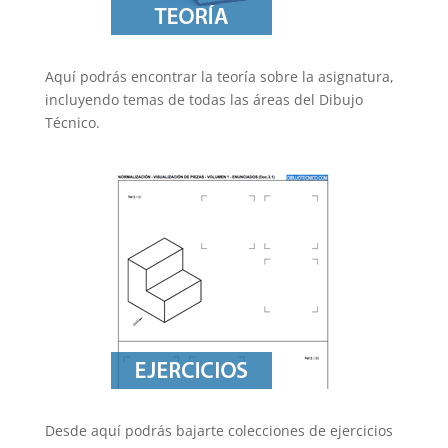
Aquí podrás encontrar la teoría sobre la asignatura,
incluyendo temas de todas las áreas del Dibujo
Técnico.
Desde aquí podrás bajarte colecciones de ejercicios