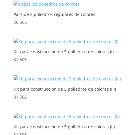
Pack de 5 poliedros regulares de colores
26,50
€
Kit para construcción de 5 poliedros de colores (I)
31,50
€
Kit para construcción de 5 poliedros de colores (III)
31,50
€
Kit para construcción de 5 poliedros de colores (II)
31,50
€