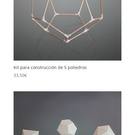
Kit para construcción de 5 poliedros
33,50
€