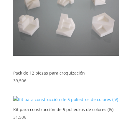
Pack de 12 piezas para croquización
39,50
€
Kit para construcción de 5 poliedros de colores (IV)
31,50
€