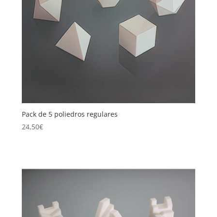
Pack de 5 poliedros regulares
24,50
€