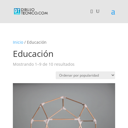
Inicio
/ Educación
Educación
Ordenado
Mostrando 1–9 de 10 resultados
por
popularidad