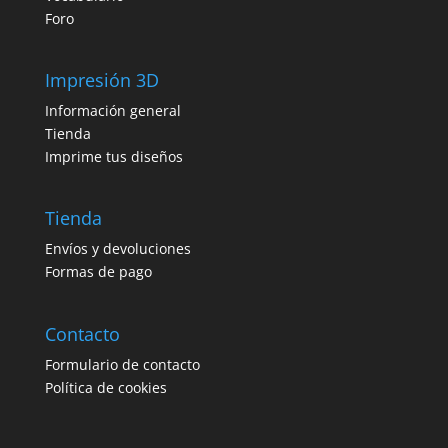
Foro
Impresión 3D
Información general
Tienda
Imprime tus diseños
Tienda
Envíos y devoluciones
Formas de pago
Contacto
Formulario de contacto
Política de cookies