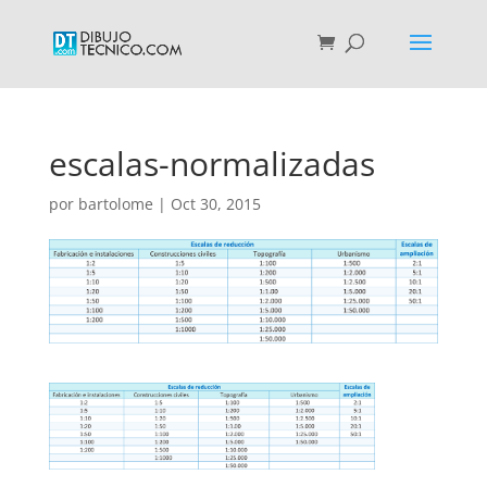
escalas-normalizadas
por
bartolome
|
Oct 30, 2015