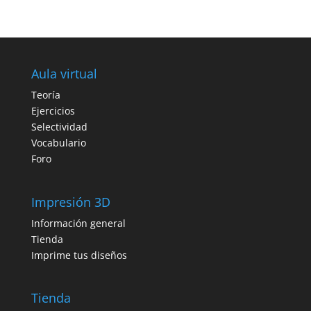
Aula virtual
Teoría
Ejercicios
Selectividad
Vocabulario
Foro
Impresión 3D
Información general
Tienda
Imprime tus diseños
Tienda