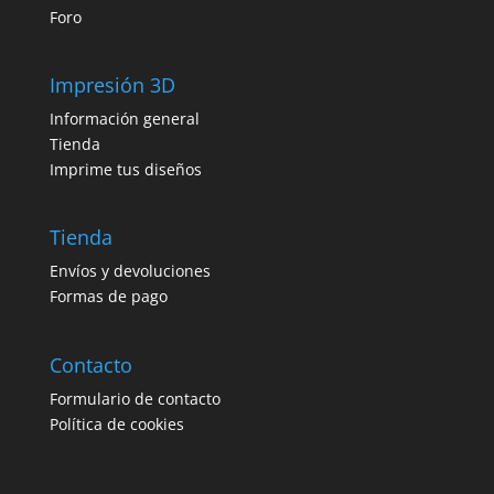
Foro
Impresión 3D
Información general
Tienda
Imprime tus diseños
Tienda
Envíos y devoluciones
Formas de pago
Contacto
Formulario de contacto
Política de cookies