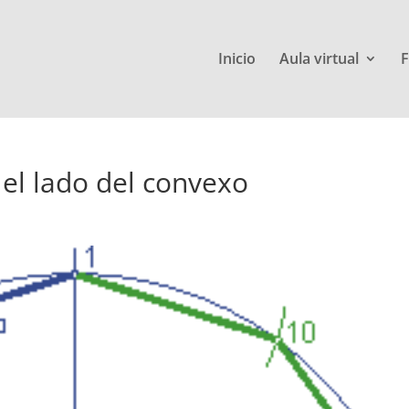
Inicio
Aula virtual
F
 el lado del convexo