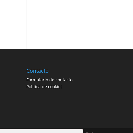
Contacto
Formulario de contacto
Política de cookies