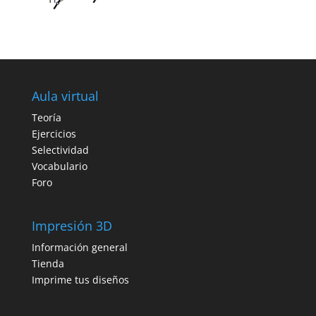
Aula virtual
Teoría
Ejercicios
Selectividad
Vocabulario
Foro
Impresión 3D
Información general
Tienda
Imprime tus diseños