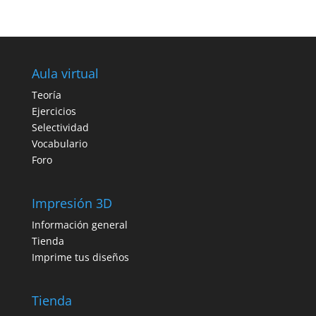
Aula virtual
Teoría
Ejercicios
Selectividad
Vocabulario
Foro
Impresión 3D
Información general
Tienda
Imprime tus diseños
Tienda